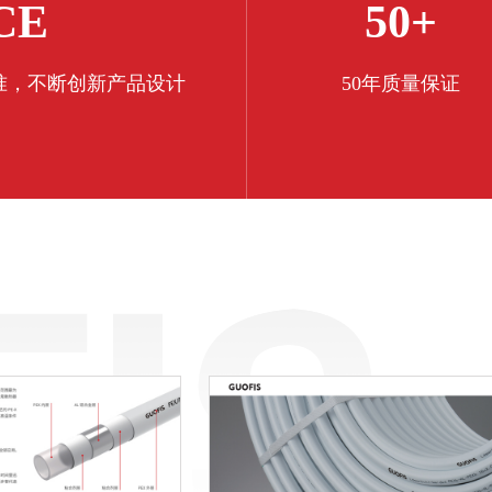
CE
50+
盟标准，不断创新产品设计
50年质量保证