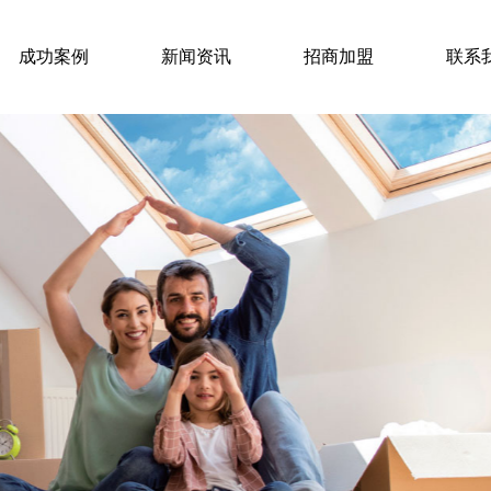
成功案例
新闻资讯
招商加盟
联系