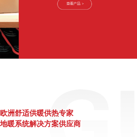
欧洲舒适供暖供热专家
地暖系统解决方案供应商