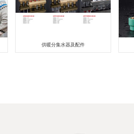
供暖分集水器及配件