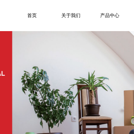
首页
关于我们
产品中心