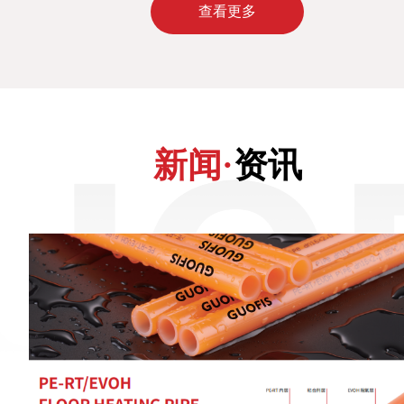
查看更多
新闻·
资讯