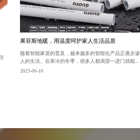
果菲斯地暖，用温度呵护家人生活品质
随着智能家居的普及，越来越多的智能化产品正逐步渗
但
人的生活。在寒冷的冬季，很多人都渴望一进门就能...
2025-06-10