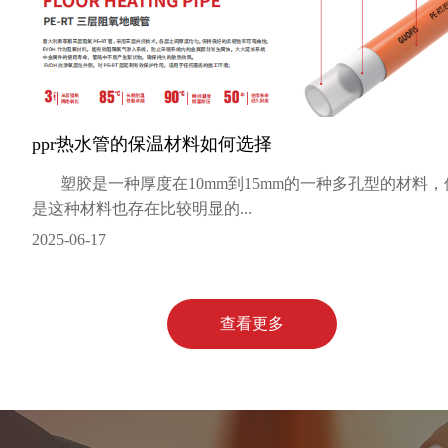
ppr热水管的保温材料如何选择
塑胶是一种厚度在10mm到15mm的一种多孔型的材料，
是这种材料也存在比较明显的...
2025-06-17
查看更多