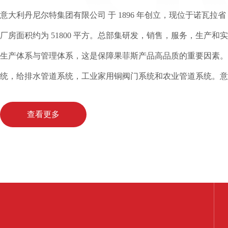
意大利丹尼尔特集团有限公司 于 1896 年创立，现位于诺瓦拉省
厂房面积约为 51800 平方。总部集研发，销售，服务，生产
生产体系与管理体系，这是保障果菲斯产品高品质的重要因素。
统，给排水管道系统，工业家用铜阀门系统和农业管道系统。意大利果菲斯 
查看更多