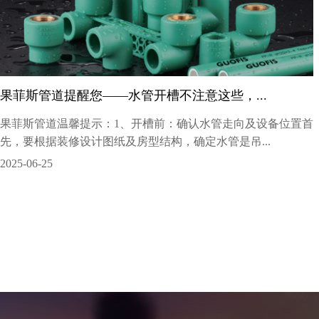
果菲斯管道提醒您——水管开槽不注意这些，...
果菲斯管道温馨提示：1、开槽前：确认水管走向及设备位置首
先，要根据装修设计图纸及房型结构，确定水管是吊...
2025-06-25