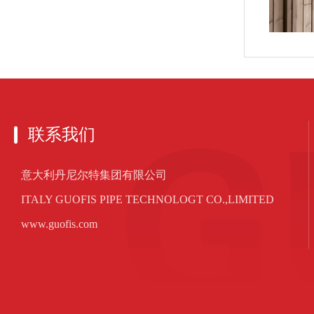
联系我们
意大利丹尼尔特集团有限公司
ITALY GUOFIS PIPE TECHNOLOGT CO.,LIMITED
www.guofis.com