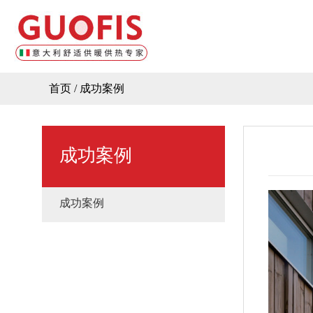
首页
/
成功案例
成功案例
成功案例