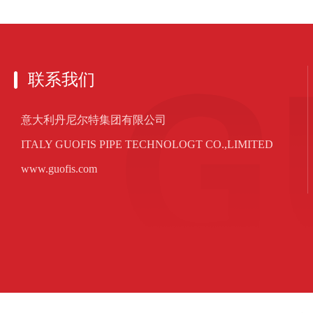
联系我们
意大利丹尼尔特集团有限公司
ITALY GUOFIS PIPE TECHNOLOGT CO.,LIMITED
www.guofis.com