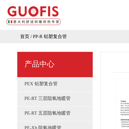
首页
/
PP-R 铝塑复合管
产品中心
PEX 铝塑复合管
PE-RT 三层阻氧地暖管
PE-RT 五层阻氧地暖管
PE-Xb 阻氧地暖管