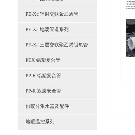
PE-Xc 辐射交联聚乙烯管
PE-Xa 地暖管道系列
PE-Xa 三层交联聚乙烯阻氧管
PEX 铝塑复合管
PP-R 铝塑复合管
PP-R 双层安全管
供暖分集水器及配件
地暖温控系列