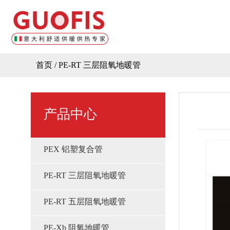
首页
/
PE-RT 三层阻氧地暖管
产品中心
PEX 铝塑复合管
PE-RT 三层阻氧地暖管
PE-RT 五层阻氧地暖管
PE-Xb 阻氧地暖管