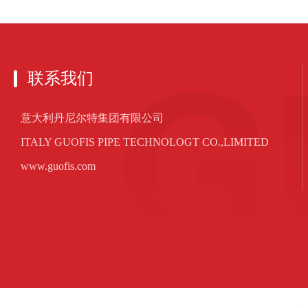
联系我们
意大利丹尼尔特集团有限公司
ITALY GUOFIS PIPE TECHNOLOGT CO.,LIMITED
www.guofis.com