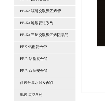
PE-Xc 辐射交联聚乙烯管
PE-Xa 地暖管道系列
PE-Xa 三层交联聚乙烯阻氧管
PEX 铝塑复合管
PP-R 铝塑复合管
PP-R 双层安全管
供暖分集水器及配件
地暖温控系列