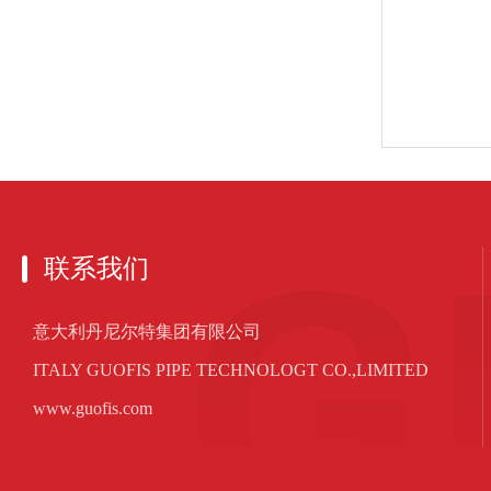
联系我们
意大利丹尼尔特集团有限公司
ITALY GUOFIS PIPE TECHNOLOGT CO.,LIMITED
www.guofis.com