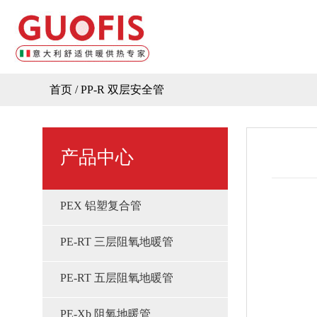
首页
/
PP-R 双层安全管
产品中心
PEX 铝塑复合管
PE-RT 三层阻氧地暖管
PE-RT 五层阻氧地暖管
PE-Xb 阻氧地暖管