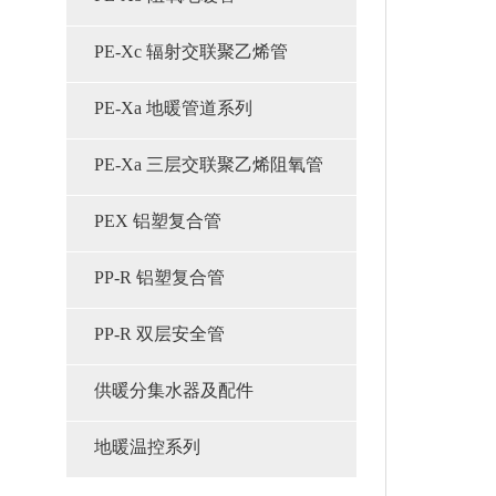
PE-Xc 辐射交联聚乙烯管
PE-Xa 地暖管道系列
PE-Xa 三层交联聚乙烯阻氧管
PEX 铝塑复合管
PP-R 铝塑复合管
PP-R 双层安全管
供暖分集水器及配件
地暖温控系列